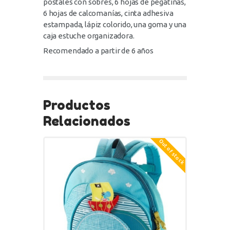
postales con sobres, 6 hojas de pegatinas,
6 hojas de calcomanías, cinta adhesiva
estampada, lápiz colorido, una goma y una
caja estuche organizadora.
Recomendado a partir de 6 años
Productos
Relacionados
Out of stock