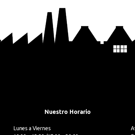
Nuestro Horario
Lunes a Viernes
A