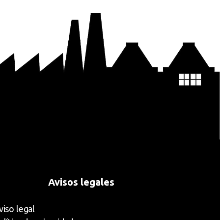
Avisos legales
viso legal