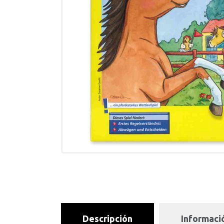
Descripción
Informació