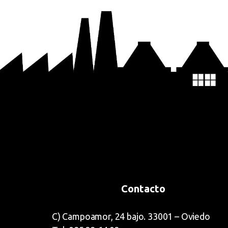
Contacto
C) Campoamor, 24 bajo. 33001 – Oviedo