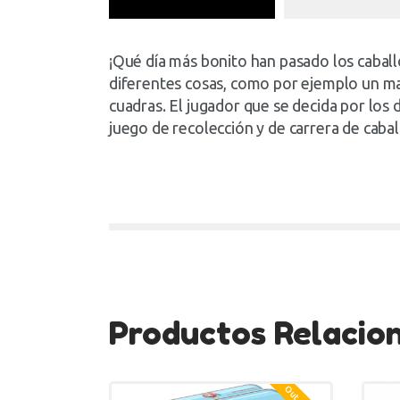
¡Qué día más bonito han pasado los caball
diferentes cosas, como por ejemplo un man
cuadras. El jugador que se decida por los 
juego de recolección y de carrera de cabal
Productos Relacio