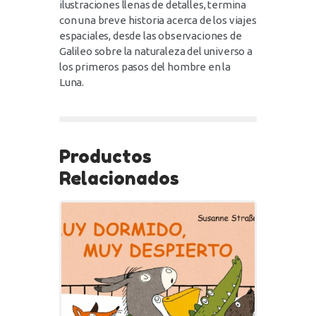
ilustraciones llenas de detalles, termina
con una breve historia acerca de los viajes
espaciales, desde las observaciones de
Galileo sobre la naturaleza del universo a
los primeros pasos del hombre en la
Luna.
Productos
Relacionados