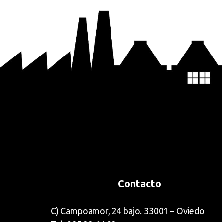
Contacto
C) Campoamor, 24 bajo. 33001 – Oviedo