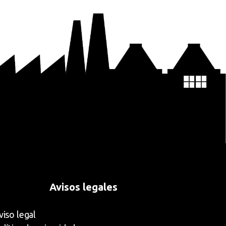
Avisos legales
viso legal