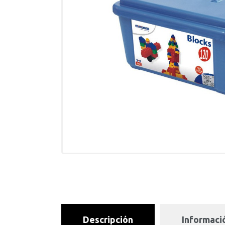
Descripción
Informació