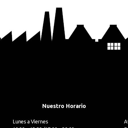
Nuestro Horario
Lunes a Viernes
A