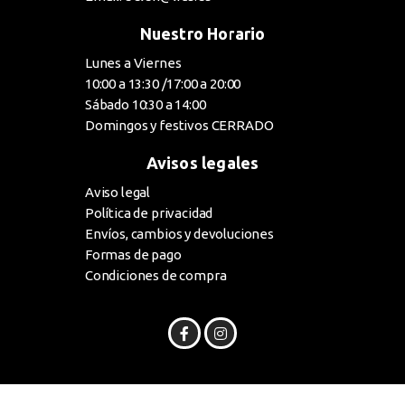
Nuestro Horario
Lunes a Viernes
10:00 a 13:30 /17:00 a 20:00
Sábado 10:30 a 14:00
Domingos y festivos CERRADO
Avisos legales
Aviso legal
Política de privacidad
Envíos, cambios y devoluciones
Formas de pago
Condiciones de compra