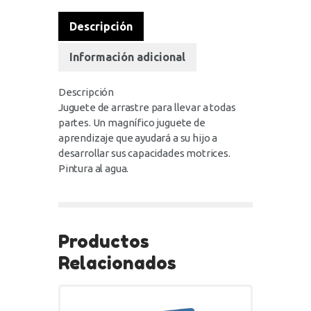
Descripción
Información adicional
Descripción
Juguete de arrastre para llevar a todas
partes. Un magnífico juguete de
aprendizaje que ayudará a su hijo a
desarrollar sus capacidades motrices.
Pintura al agua.
Productos
Relacionados