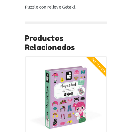
Puzzle con relieve Gataki.
Productos
Relacionados
Out of stock