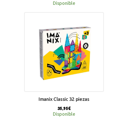
Disponible
BUY NOW
Imanix Classic 32 piezas
35,95
€
Disponible