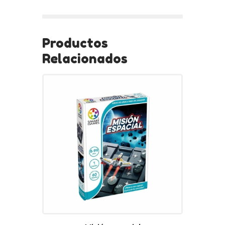
Productos
Relacionados