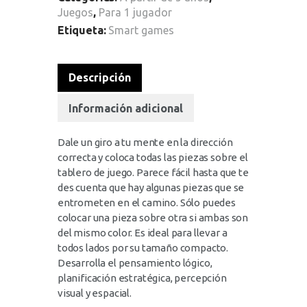
Juegos
,
Para 1 jugador
Etiqueta:
Smart games
Descripción
Información adicional
Dale un giro a tu mente en la dirección
correcta y coloca todas las piezas sobre el
tablero de juego. Parece fácil hasta que te
des cuenta que hay algunas piezas que se
entrometen en el camino. Sólo puedes
colocar una pieza sobre otra si ambas son
del mismo color. Es ideal para llevar a
todos lados por su tamaño compacto.
Desarrolla el pensamiento lógico,
planificación estratégica, percepción
visual y espacial.