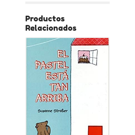
Productos
Relacionados