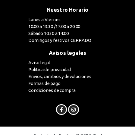
Nuestro Horario
Lunes a Viernes
10:00 a 13:30 /17:00 a 20:00
Sábado 10:30 a 14:00
Domingos y festivos CERRADO
Avisos legales
Aviso legal
Política de privacidad
Envíos, cambios y devoluciones
Formas de pago
Condiciones de compra