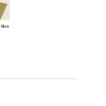
 libro