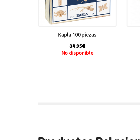
Kapla 100 piezas
34,95
€
No disponible