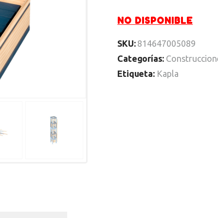
NO DISPONIBLE
SKU:
814647005089
Categorías:
Construccion
Etiqueta:
Kapla