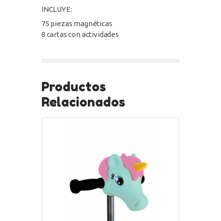
INCLUYE:
75 piezas magnéticas
8 cartas con actividades
Productos
Relacionados