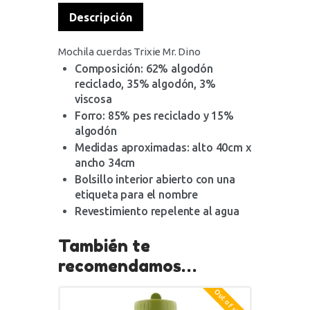
Descripción
Mochila cuerdas Trixie Mr. Dino
Composición: 62% algodón
reciclado, 35% algodón, 3%
viscosa
Forro: 85% pes reciclado y 15%
algodón
Medidas aproximadas: alto 40cm x
ancho 34cm
Bolsillo interior abierto con una
etiqueta para el nombre
Revestimiento repelente al agua
También te
recomendamos…
Out of stock