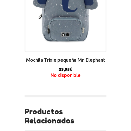
Mochila Trixie pequeña Mr. Elephant
39,95
€
No disponible
BUY NOW
Productos
Relacionados