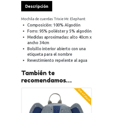
Descripción
Mochila de cuerdas Trixie Mr. Elephant
Composición: 100% Algodón
Forro: 95% poliéster y 5% algodón
Medidas aproximadas: alto 40cm x
ancho 34cm
Bolsillo interior abierto con una
etiqueta para el nombre
Revestimiento repelente al agua
También te
recomendamos…
Out of stock