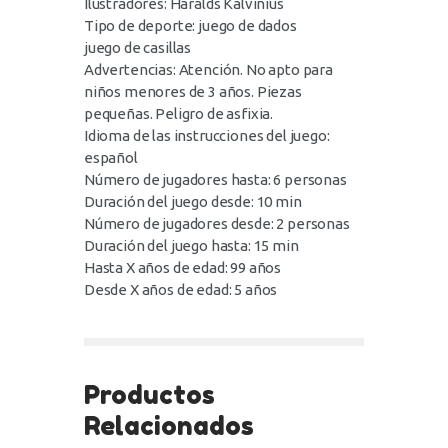
Ilustradores: Haralds Kalvinius
Tipo de deporte: juego de dados
juego de casillas
Advertencias: Atención. No apto para
niños menores de 3 años. Piezas
pequeñas. Peligro de asfixia.
Idioma de las instrucciones del juego:
español
Número de jugadores hasta: 6 personas
Duración del juego desde: 10 min
Número de jugadores desde: 2 personas
Duración del juego hasta: 15 min
Hasta X años de edad: 99 años
Desde X años de edad: 5 años
Productos
Relacionados