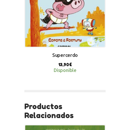
Supercerdo
13,90
€
Disponible
BUY NOW
Productos
Relacionados