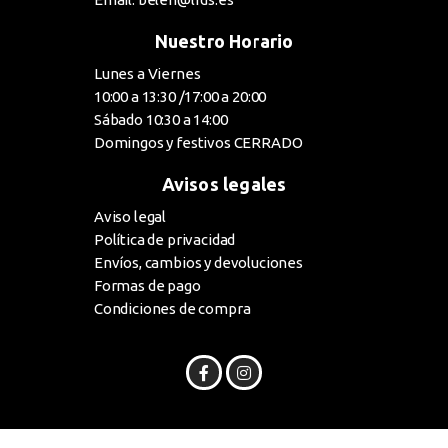
Nuestro Horario
Lunes a Viernes
10:00 a 13:30 /17:00 a 20:00
Sábado 10:30 a 14:00
Domingos y festivos CERRADO
Avisos legales
Aviso legal
Política de privacidad
Envíos, cambios y devoluciones
Formas de pago
Condiciones de compra