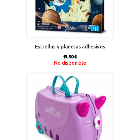
Estrellas y planetas adhesivos
14,50
€
No disponible
BUY NOW