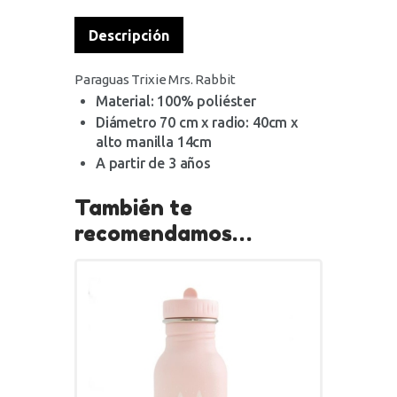
Descripción
Paraguas Trixie Mrs. Rabbit
Material: 100% poliéster
Diámetro 70 cm x radio: 40cm x
alto manilla 14cm
A partir de 3 años
También te
recomendamos…