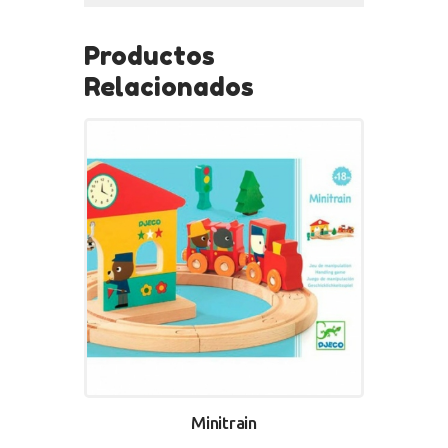
Productos
Relacionados
Minitrain