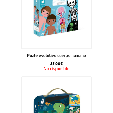
Puzle evolutivo cuerpo humano
35,00
€
No disponible
BUY NOW