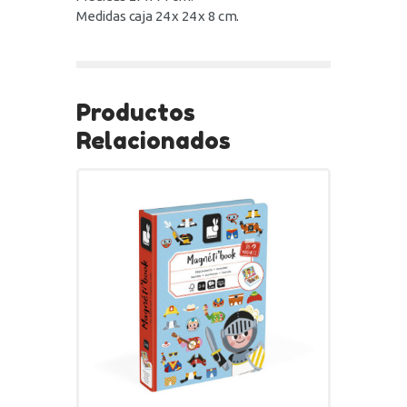
Medidas caja 24 x 24 x 8 cm.
Productos
Relacionados