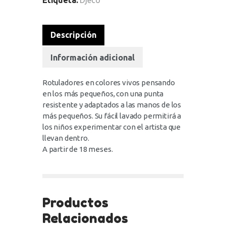
Etiqueta:
Djeco
Descripción
Información adicional
Rotuladores en colores vivos pensando
en los más pequeños, con una punta
resistente y adaptados a las manos de los
más pequeños. Su fácil lavado permitirá a
los niños experimentar con el artista que
llevan dentro.
A partir de 18 meses.
Productos
Relacionados