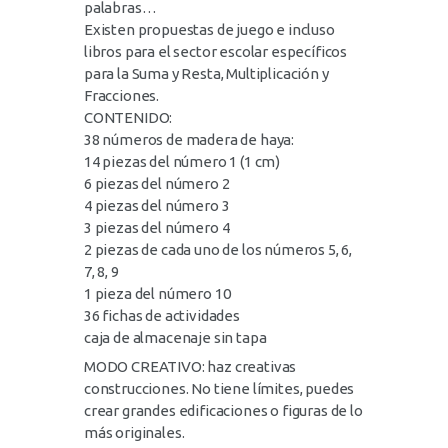
palabras…
Existen propuestas de juego e incluso
libros para el sector escolar específicos
para la Suma y Resta, Multiplicación y
Fracciones.
CONTENIDO:
38 números de madera de haya:
14 piezas del número 1 (1 cm)
6 piezas del número 2
4 piezas del número 3
3 piezas del número 4
2 piezas de cada uno de los números 5, 6,
7, 8, 9
1 pieza del número 10
36 fichas de actividades
caja de almacenaje sin tapa
MODO CREATIVO: haz creativas
construcciones. No tiene límites, puedes
crear grandes edificaciones o figuras de lo
más originales.