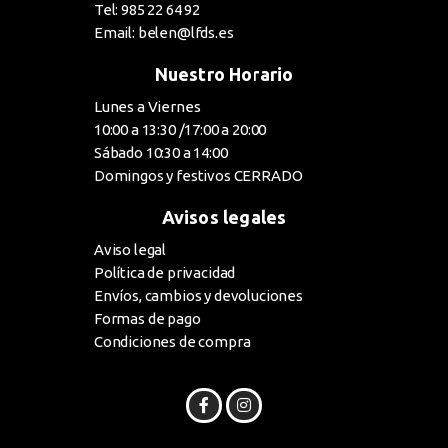
Tel: 985 22 64 92
Email: belen@lfds.es
Nuestro Horario
Lunes a Viernes
10:00 a 13:30 /17:00 a 20:00
Sábado 10:30 a 14:00
Domingos y festivos CERRADO
Avisos legales
Aviso legal
Política de privacidad
Envíos, cambios y devoluciones
Formas de pago
Condiciones de compra