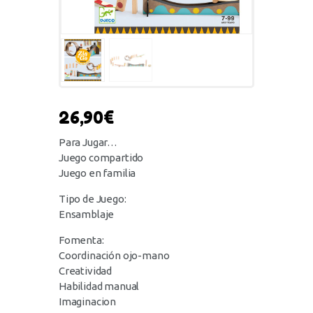
26,90
€
Para Jugar…
Juego compartido
Juego en familia
Tipo de Juego:
Ensamblaje
Fomenta:
Coordinación ojo-mano
Creatividad
Habilidad manual
Imaginacion