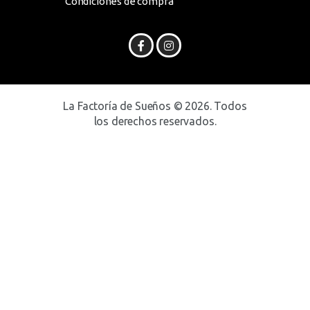
Condiciones de compra
La Factoría de Sueños © 2026. Todos
los derechos reservados.