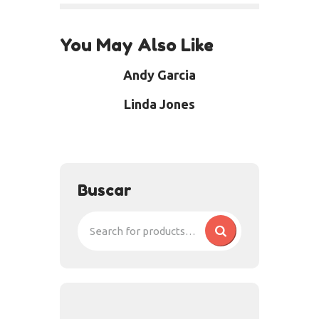
You May Also Like
Andy Garcia
Linda Jones
Buscar