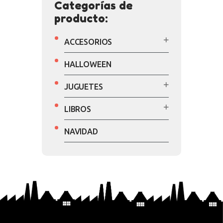
Categorías de
producto:
ACCESORIOS
HALLOWEEN
JUGUETES
LIBROS
NAVIDAD