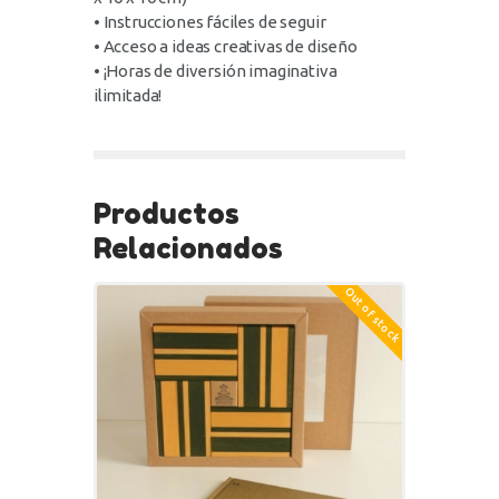
• Instrucciones fáciles de seguir
• Acceso a ideas creativas de diseño
• ¡Horas de diversión imaginativa
ilimitada!
Productos
Relacionados
Out of stock