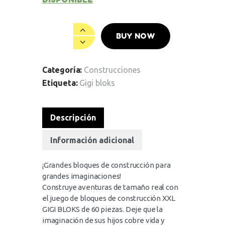
BUY NOW
Categoría:
Construcciones
Etiqueta:
Gigi bloks
Descripción
Información adicional
¡Grandes bloques de construcción para
grandes imaginaciones!
Construye aventuras de tamaño real con
el juego de bloques de construcción XXL
GIGI BLOKS de 60 piezas. Deje que la
imaginación de sus hijos cobre vida y