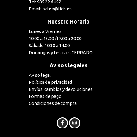
Tel: 985 22 64 92
Email: belen@lfds.es
Nuestro Horario
Lunes a Viernes
10:00 a 13:30 /17:00 a 20:00
Sábado 10:30 a 14:00
Domingos y festivos CERRADO
Avisos legales
Aviso legal
Política de privacidad
Envíos, cambios y devoluciones
Formas de pago
Condiciones de compra