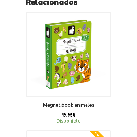
Relacionados
Magnetibook animales
19,95
€
Disponible