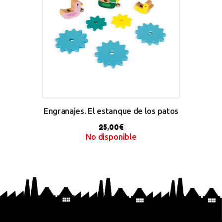
Engranajes. El estanque de los patos
25,00
€
No disponible
BUY NOW