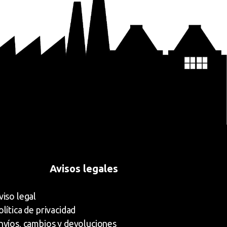
Avisos legales
viso legal
olítica de privacidad
nvíos, cambios y devoluciones