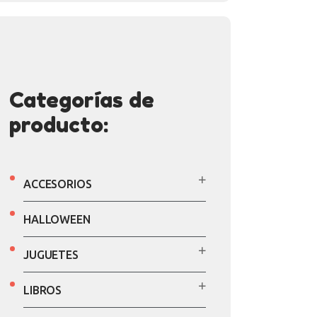
Categorías de
producto:
ACCESORIOS
HALLOWEEN
JUGUETES
LIBROS