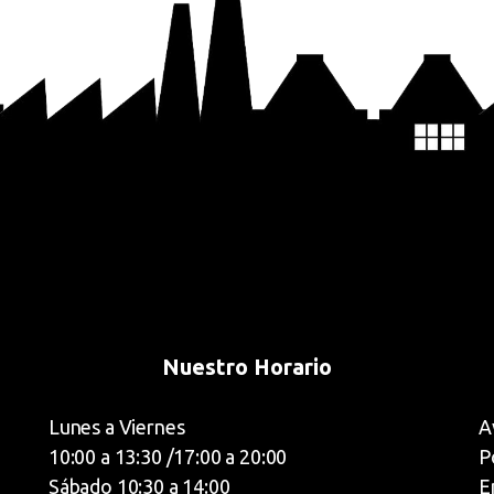
Nuestro Horario
Lunes a Viernes
A
10:00 a 13:30 /17:00 a 20:00
P
Sábado 10:30 a 14:00
E