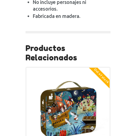
No incluye personajes ni
accesorios.
Fabricada en madera.
Productos
Relacionados
Out of stock