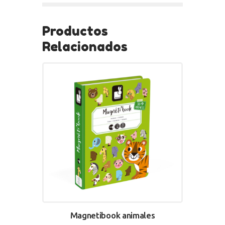
Productos
Relacionados
Magnetibook animales