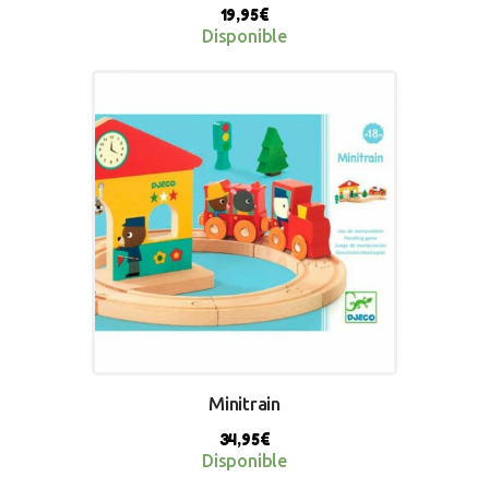
19,95
€
Disponible
BUY NOW
Minitrain
34,95
€
Disponible