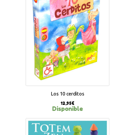
Los 10 cerditos
12,95
€
Disponible