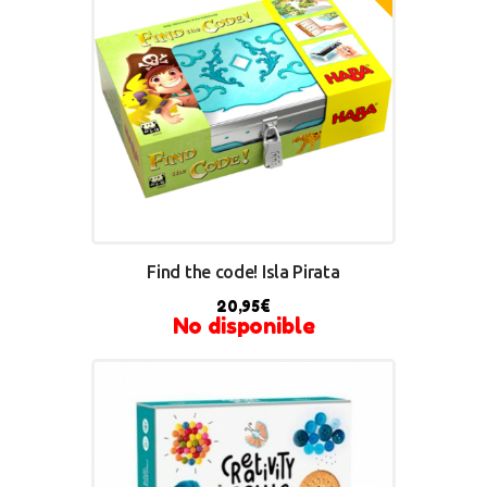
Find the code! Isla Pirata
20,95
€
No disponible