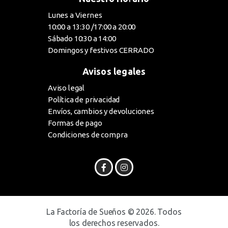
Lunes a Viernes
10:00 a 13:30 /17:00 a 20:00
Sábado 10:30 a 14:00
Domingos y festivos CERRADO
Avisos legales
Aviso legal
Política de privacidad
Envíos, cambios y devoluciones
Formas de pago
Condiciones de compra
La Factoría de Sueños © 2026. Todos
los derechos reservados.