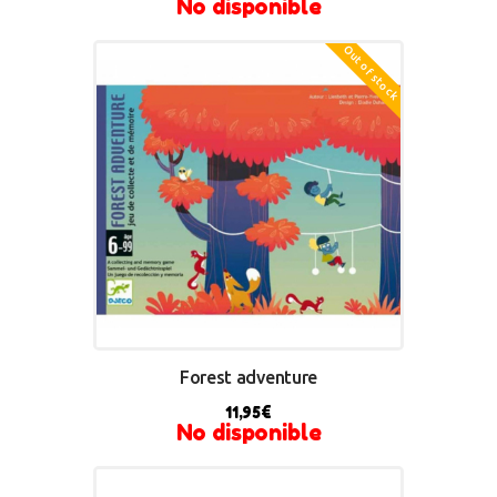
No disponible
Out of stock
Forest adventure
11,95
€
No disponible