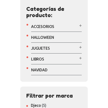
Categorías de
producto:
ACCESORIOS
HALLOWEEN
JUGUETES
LIBROS
NAVIDAD
Filtrar por marca
Djeco
(5)