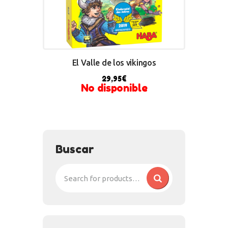
El Valle de los vikingos
29,95
€
No disponible
Buscar