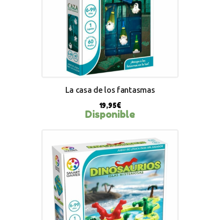
La casa de los fantasmas
19,95
€
Disponible
BUY NOW