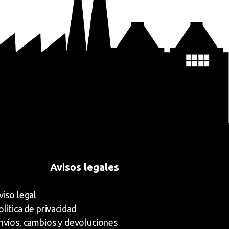
Avisos legales
viso legal
olítica de privacidad
nvíos, cambios y devoluciones