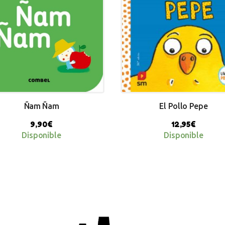
Ñam Ñam
El Pollo Pepe
9,90
€
12,95
€
Disponible
Disponible