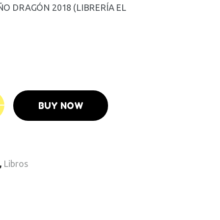
ÑO DRAGÓN 2018 (LIBRERÍA EL
BUY NOW
,
Libros