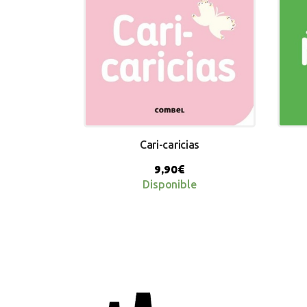
Cari-caricias
9,90
€
Disponible