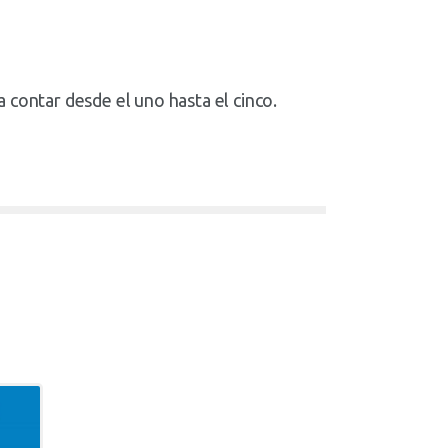
 contar desde el uno hasta el cinco.