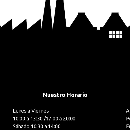
Nuestro Horario
Lunes a Viernes
A
10:00 a 13:30 /17:00 a 20:00
P
Sábado 10:30 a 14:00
E