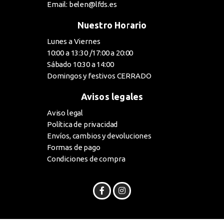
Email: belen@lfds.es
Nuestro Horario
Lunes a Viernes
10:00 a 13:30 /17:00 a 20:00
Sábado 10:30 a 14:00
Domingos y festivos CERRADO
Avisos legales
Aviso legal
Política de privacidad
Envíos, cambios y devoluciones
Formas de pago
Condiciones de compra