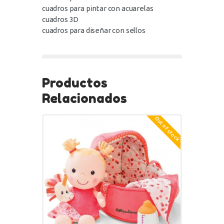
cuadros para pintar con acuarelas
cuadros 3D
cuadros para diseñar con sellos
Productos
Relacionados
Out of stock