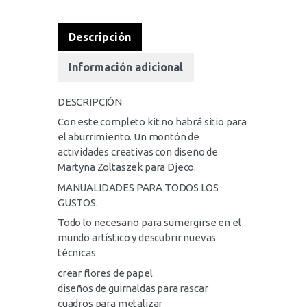
Descripción
Información adicional
DESCRIPCIÓN
Con este completo kit no habrá sitio para
el aburrimiento. Un montón de
actividades creativas con diseño de
Martyna Zoltaszek para Djeco.
MANUALIDADES PARA TODOS LOS
GUSTOS.
Todo lo necesario para sumergirse en el
mundo artístico y descubrir nuevas
técnicas
crear flores de papel
diseños de guirnaldas para rascar
cuadros para metalizar