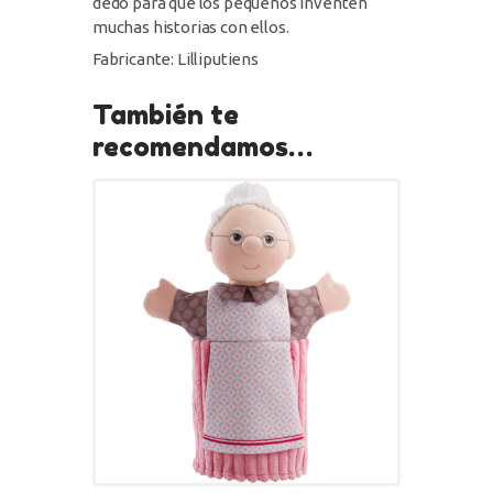
dedo para que los pequeños inventen
muchas historias con ellos.
Fabricante: Lilliputiens
También te
recomendamos…