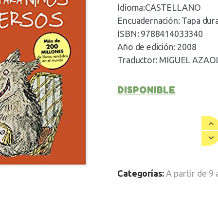
Idioma:CASTELLANO
Encuadernación: Tapa dur
ISBN: 9788414033340
Año de edición: 2008
Traductor: MIGUEL AZA
DISPONIBLE
Categorías:
A partir de 9