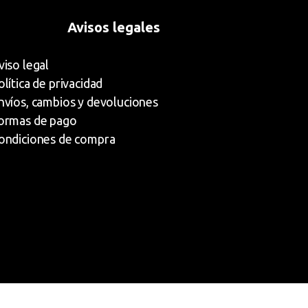
Avisos legales
viso legal
olítica de privacidad
nvíos, cambios y devoluciones
ormas de pago
ondiciones de compra