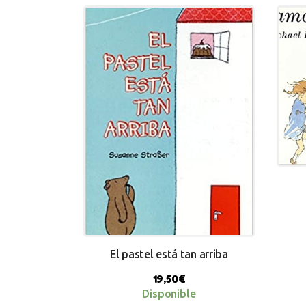
El pastel está tan arriba
19,50
€
Disponible