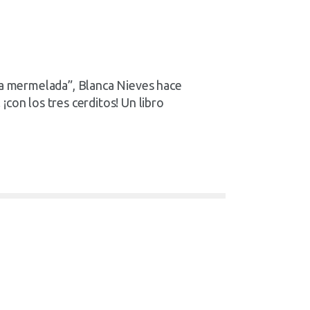
cía mermelada”, Blanca Nieves hace
con los tres cerditos! Un libro