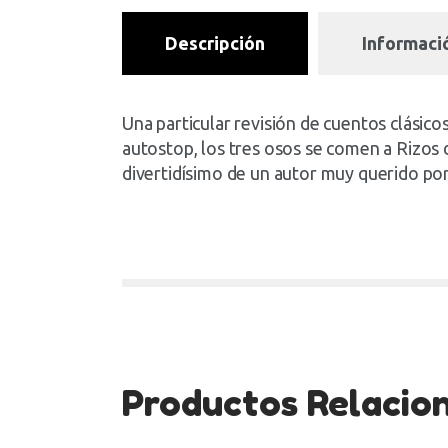
Descripción
Informació
Una particular revisión de cuentos clásic
autostop, los tres osos se comen a Rizos d
divertidísimo de un autor muy querido por
Productos Relacio