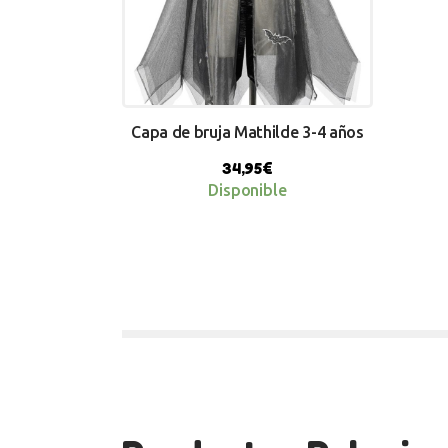
Capa de bruja Mathilde 3-4 años
34,95
€
Disponible