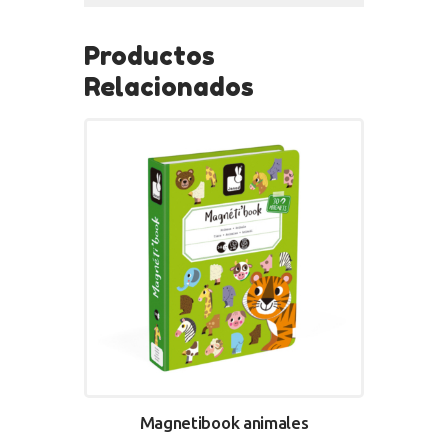
Productos
Relacionados
Magnetibook animales