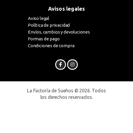
Avisos legales
Aviso legal
Política de privacidad
Envíos, cambios y devoluciones
Formas de pago
Condiciones de compra
La Factoría de Sueños © 2026. Todos
los derechos reservados.