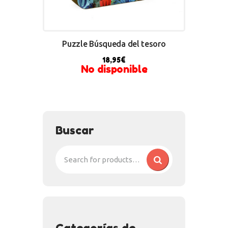
Puzzle Búsqueda del tesoro
18,95
€
No disponible
Buscar