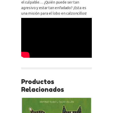
el culpable… ¿Quién puede ser tan
agresivo y estar tan enfadado? ¡Esta es
una misión para el lobo en calzoncillos!
Productos
Relacionados