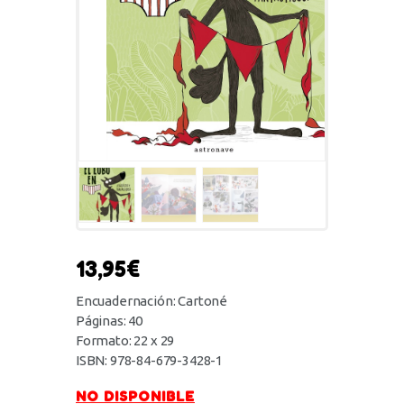
13,95
€
Encuadernación: Cartoné
Páginas: 40
Formato: 22 x 29
ISBN: 978-84-679-3428-1
NO DISPONIBLE