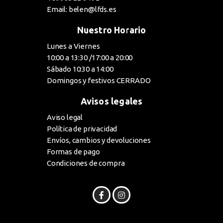
Email: belen@lfds.es
Nuestro Horario
Lunes a Viernes
10:00 a 13:30 /17:00 a 20:00
Sábado 10:30 a 14:00
Domingos y festivos CERRADO
Avisos legales
Aviso legal
Política de privacidad
Envíos, cambios y devoluciones
Formas de pago
Condiciones de compra