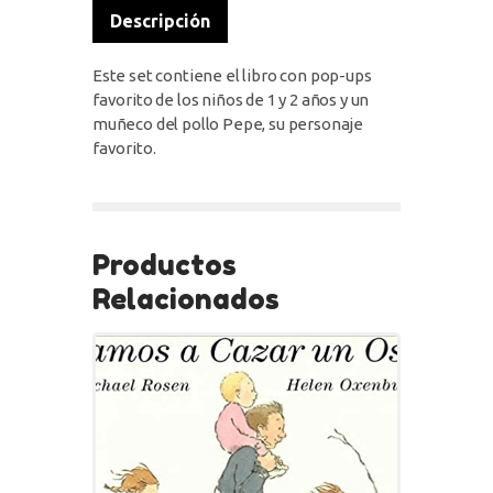
Descripción
Este set contiene el libro con pop-ups
favorito de los niños de 1 y 2 años y un
muñeco del pollo Pepe, su personaje
favorito.
Productos
Relacionados