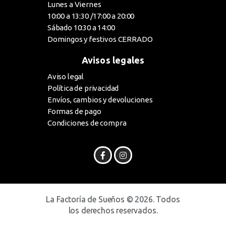
Lunes a Viernes
10:00 a 13:30 /17:00 a 20:00
Sábado 10:30 a 14:00
Domingos y festivos CERRADO
Avisos legales
Aviso legal
Política de privacidad
Envíos, cambios y devoluciones
Formas de pago
Condiciones de compra
La Factoría de Sueños © 2026. Todos
los derechos reservados.