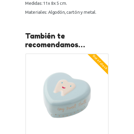
Medidas: 11x 8x 5 cm.
Materiales: Algodón, cartón y metal.
También te
recomendamos…
Out of stock