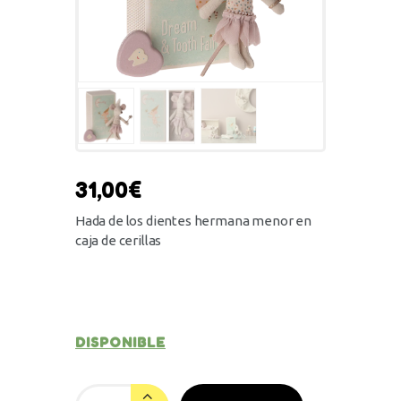
31,00
€
Hada de los dientes hermana menor en
caja de cerillas
DISPONIBLE