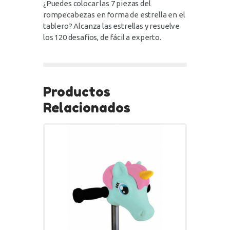
¿Puedes colocar las 7 piezas del
rompecabezas en forma de estrella en el
tablero? Alcanza las estrellas y resuelve
los 120 desafíos, de fácil a experto.
Productos
Relacionados