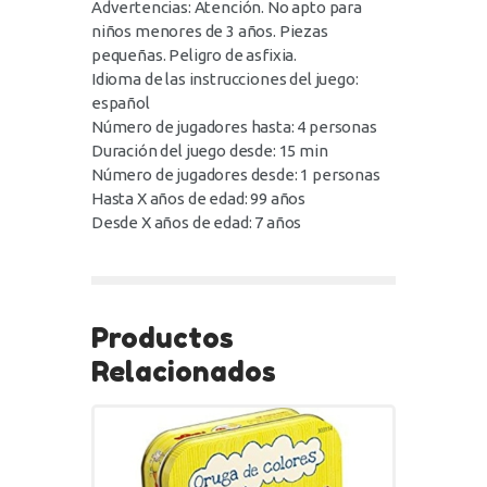
Advertencias: Atención. No apto para
niños menores de 3 años. Piezas
pequeñas. Peligro de asfixia.
Idioma de las instrucciones del juego:
español
Número de jugadores hasta: 4 personas
Duración del juego desde: 15 min
Número de jugadores desde: 1 personas
Hasta X años de edad: 99 años
Desde X años de edad: 7 años
Productos
Relacionados