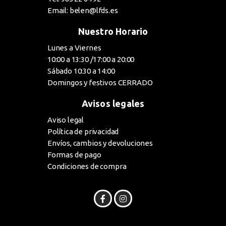
Email: belen@lfds.es
Nuestro Horario
Lunes a Viernes
10:00 a 13:30 /17:00 a 20:00
Sábado 10:30 a 14:00
Domingos y festivos CERRADO
Avisos legales
Aviso legal
Política de privacidad
Envíos, cambios y devoluciones
Formas de pago
Condiciones de compra