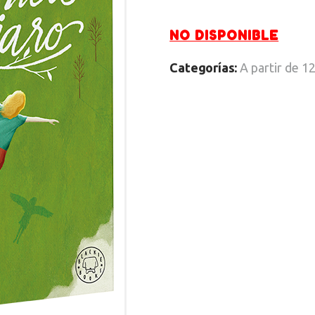
NO DISPONIBLE
Categorías:
A partir de 1