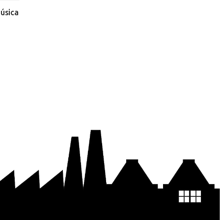
música