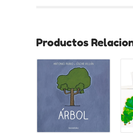
Productos Relacio