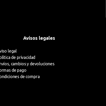
Avisos legales
viso legal
olítica de privacidad
nvíos, cambios y devoluciones
ormas de pago
ondiciones de compra