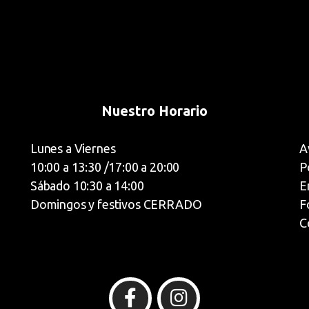
Nuestro Horario
Lunes a Viernes
A
10:00 a 13:30 /17:00 a 20:00
P
Sábado 10:30 a 14:00
E
Domingos y festivos CERRADO
F
C