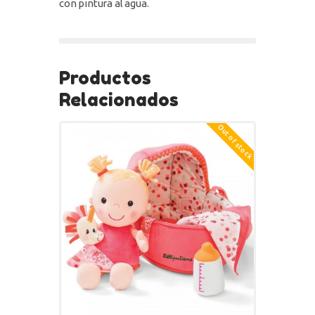
con pintura al agua.
Productos
Relacionados
Out of stock