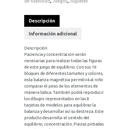
de habilidad
,
Juegos
,
Juguetes
Descripción
Información adicional
Descripción
Paciencia y concentración serán
necesarias para realizar todas las figuras
de este juego de equilibrio. Con sus 16
bloques de diferentes tamaños y colores,
esta balanza magnética permitirá al niño
comparar el peso de los elementos de
manera lúdica. También podrá reproducir
los dibujos representados en las 8
tarjetas de modelos para equilibrar la
balanza y desarrollar así su destreza. Este
producto desarrolla: el sentido del
equilibrio, concentración. Piezas pintadas