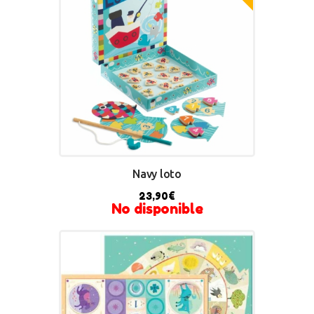
Navy loto
23,90
€
No disponible