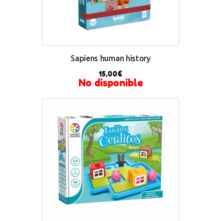
Sapiens human history
15,00
€
No disponible