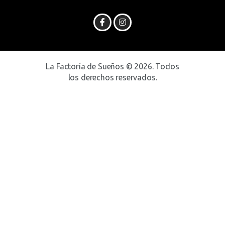
La Factoría de Sueños © 2026. Todos
los derechos reservados.