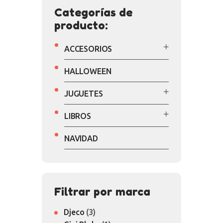
Categorías de
producto:
ACCESORIOS
HALLOWEEN
JUGUETES
LIBROS
NAVIDAD
Filtrar por marca
Djeco
(3)