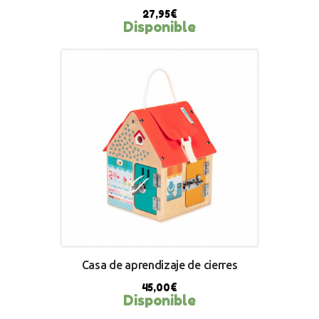
27,95
€
Disponible
BUY NOW
Casa de aprendizaje de cierres
45,00
€
Disponible