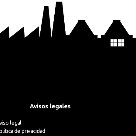
Avisos legales
viso legal
olítica de privacidad