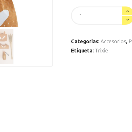
Categorías:
Accesorios
,
P
Etiqueta:
Trixie