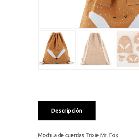
Descripción
Mochila de cuerdas Trixie Mr. Fox