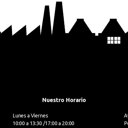
Nuestro Horario
Lunes a Viernes
A
10:00 a 13:30 /17:00 a 20:00
P