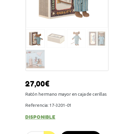
27,00
€
Ratón hermano mayor en caja de cerillas
Referencia: 17-3201-01
DISPONIBLE